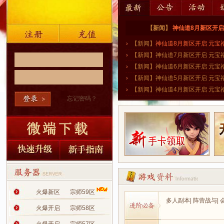
【新闻】
神仙道8月新区开启
【新闻】
神仙道8月新区开启 元宝
【新闻】神仙道7月新区开启 元宝
【新闻】神仙道6月新区开启 元宝
【新闻】神仙道5月新区开启 元宝
【新闻】神仙道4月新区开启 元宝
忘记密码？
火爆新区
宗师59区
多人副本
|
阵营战与
|
火爆开启
宗师58区