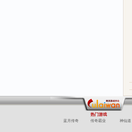
热门游戏
蓝月传奇
传奇霸业
神仙道