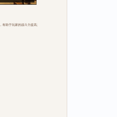
，有助于玩家的战斗力提高;