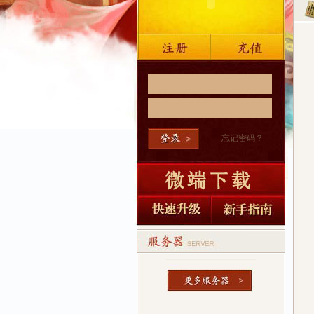
忘记密码？