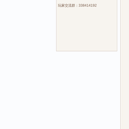
玩家交流群：338414192