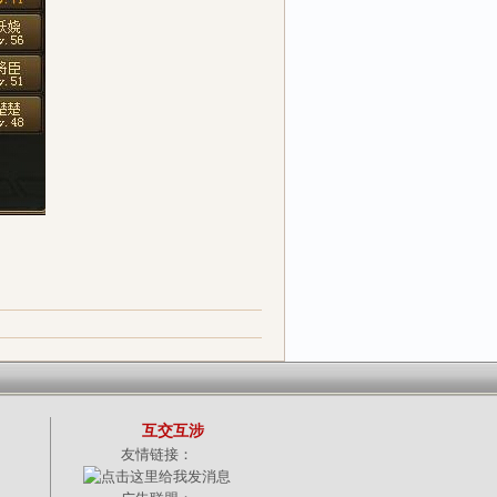
互交互涉
友情链接：