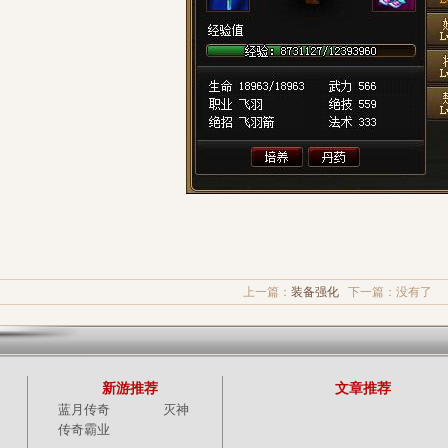
上一篇：
装备强化
下一篇：没有了
新游推荐
文章推荐
蓝月传奇
灭神
传奇霸业