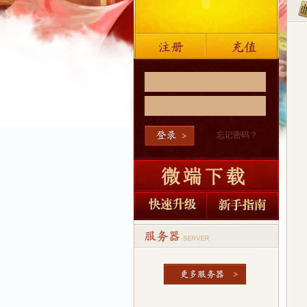
忘记密码？