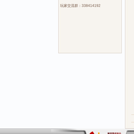
玩家交流群：338414192