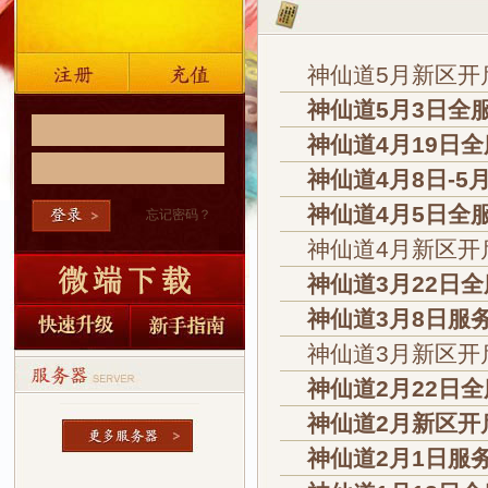
神仙道5月新区开
神仙道5月3日全
神仙道4月19日
神仙道4月8日-
神仙道4月5日全
忘记密码？
神仙道4月新区开
神仙道3月22日
神仙道3月8日服
神仙道3月新区开
神仙道2月22日
神仙道2月新区开
神仙道2月1日服