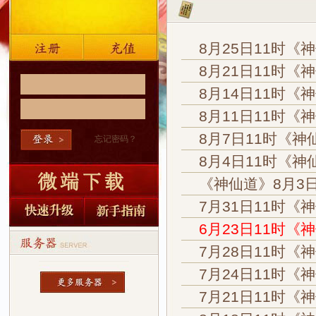
8月25日11时《
8月21日11时《
8月14日11时《
8月11日11时《
8月7日11时《神
忘记密码？
8月4日11时《神
《神仙道》8月3
7月31日11时《
6月23日11时《
7月28日11时《
7月24日11时《
7月21日11时《