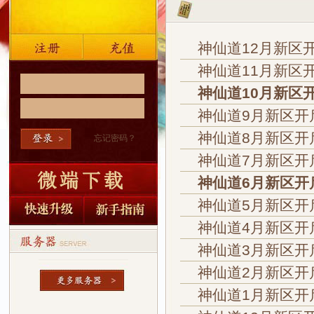
神仙道12月新区
神仙道11月新区
神仙道10月新区
神仙道9月新区开
神仙道8月新区开
忘记密码？
神仙道7月新区开
神仙道6月新区开
神仙道5月新区开
神仙道4月新区开
神仙道3月新区开
神仙道2月新区开
神仙道1月新区开