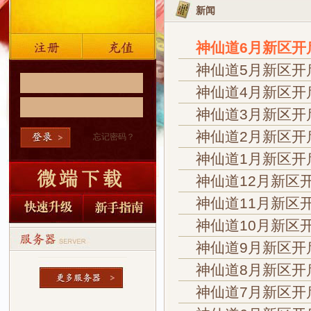
新闻
神仙道6月新区开
神仙道5月新区开
神仙道4月新区开
神仙道3月新区开
神仙道2月新区开
忘记密码？
神仙道1月新区开
神仙道12月新区
神仙道11月新区
神仙道10月新区
神仙道9月新区开
神仙道8月新区开
神仙道7月新区开