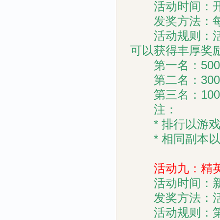
活动时间：开
发奖方法：每
活动规则：活动
可以获得丰厚奖
第一名：500
第二名：300
第三名：100
注：
* 排行以游戏
* 相同副本以
活动九：精英
活动时间：新
发奖方法：活
活动规则：第一