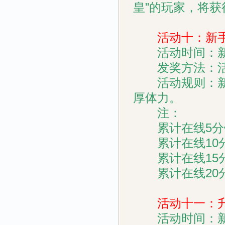
皇”的玩家，将获
活动十：新手
活动时间：新
发奖方法：活
活动规则：新手
厚体力。
注：
累计在线5分钟
累计在线10分
累计在线15分
累计在线20分
活动十一：升
活动时间：新