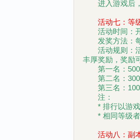
进入游戏后，在
活动七：等级前
活动时间：开
发奖方法：每
活动规则：活动
丰厚奖励，奖励
第一名：500
第二名：300
第三名：100
注：
* 排行以游戏
* 相同等级者
活动八：副本进