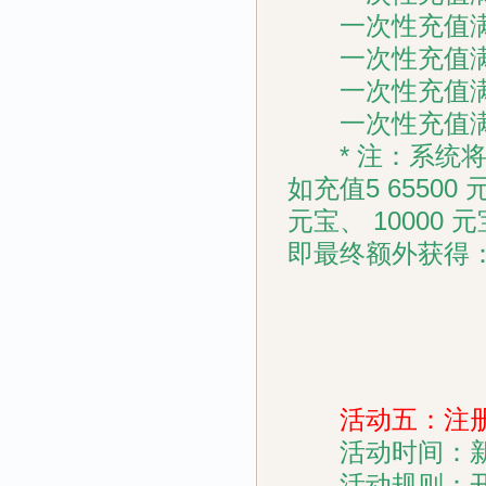
一次性充值满 50
一次性充值满 10
一次性充值满 20
一次性充值满 50
* 注：系统将
如充值5 65500
元宝、 10000 
即最终额外获得：750
活动五：注册
活动时间：新
活动规则：开服