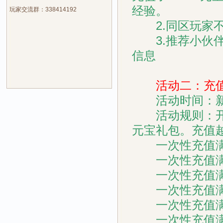
经验。
玩家交流群：338414192
2.同区玩家不
3.推荐小伙伴
信息
活动二：充值
活动时间：新
活动规则：开服
元宝礼包。充值越
一次性充值满 1
一次性充值满 10
一次性充值满 20
一次性充值满 50
一次性充值满 10
一次性充值满 20