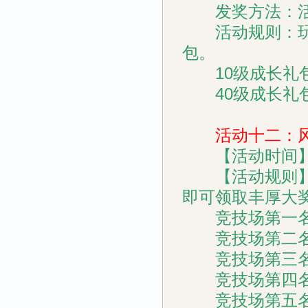
发奖方法：活
活动规则：玩家
包。
10级成长礼包内
40级成长礼包内
活动十二：风
【活动时间】
【活动规则】竞
即可领取丰厚大
竞技场第一名奖励
竞技场第二名奖励
竞技场第三名奖励
竞技场第四名奖励
竞技场第五名奖励