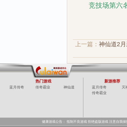
竞技场第六名奖励
上一篇：
神仙道2月
热门游戏
新游推荐
蓝月传奇
传奇霸业
神仙道
蓝月传奇
灭
传奇霸业
健康游戏公告： 抵制不良游戏 拒绝盗版游戏 注意自我保