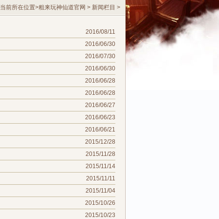
当前所在位置>
粗来玩神仙道官网
>
新闻栏目
>
2016/08/11
2016/06/30
2016/07/30
2016/06/30
2016/06/28
2016/06/28
2016/06/27
2016/06/23
2016/06/21
2015/12/28
2015/11/28
2015/11/14
2015/11/11
2015/11/04
2015/10/26
2015/10/23