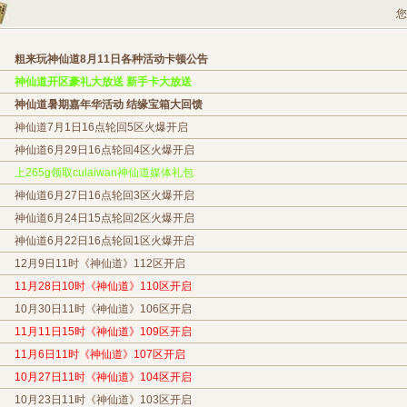
您
粗来玩神仙道8月11日各种活动卡顿公告
神仙道开区豪礼大放送 新手卡大放送
神仙道暑期嘉年华活动 结缘宝箱大回馈
神仙道7月1日16点轮回5区火爆开启
神仙道6月29日16点轮回4区火爆开启
上265g领取culaiwan神仙道媒体礼包
神仙道6月27日16点轮回3区火爆开启
神仙道6月24日15点轮回2区火爆开启
神仙道6月22日16点轮回1区火爆开启
12月9日11时《神仙道》112区开启
11月28日10时《神仙道》110区开启
10月30日11时《神仙道》106区开启
11月11日15时《神仙道》109区开启
11月6日11时《神仙道》107区开启
10月27日11时《神仙道》104区开启
10月23日11时《神仙道》103区开启