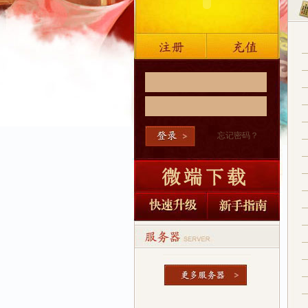
忘记密码？