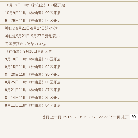
10月13日11时《神仙道》100区开启
10月9日11时《神仙道》99区开启
9月29日11时《神仙道》96区开启
神仙道9月21日-9月27日活动安排
神仙道9月21日-9月27日活动安排
迎国庆狂欢，送给力红包
《神仙道》9月28日更新公告
9月18日11时《神仙道》93区开启
9月15日11时《神仙道》92区开启
8月28日11时《神仙道》89区开启
8月25日11时《神仙道》88区开启
8月21日11时《神仙道》87区开启
8月14日11时《神仙道》85区开启
8月11日11时《神仙道》84区开启
首页
上一页
15
16
17
18
19
20
21
22
23
下一页
末页