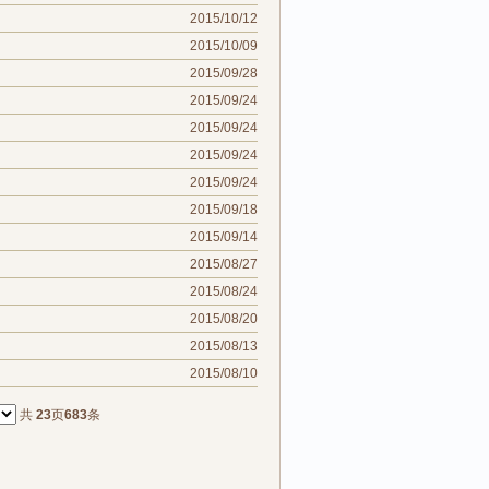
2015/10/12
2015/10/09
2015/09/28
2015/09/24
2015/09/24
2015/09/24
2015/09/24
2015/09/18
2015/09/14
2015/08/27
2015/08/24
2015/08/20
2015/08/13
2015/08/10
共
23
页
683
条