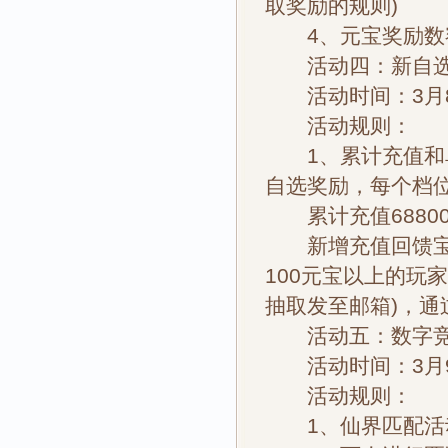
取奖励的规则)
4、元宝奖励数额
活动四：新自选
活动时间：3月8日
活动规则：
1、累计充值和单
自选奖励，每个档
累计充值68800
新增充值回馈宝箱
100元宝以上的玩
抽取发至邮箱)，
活动五：数字竞
活动时间：3月9日
活动规则：
1、仙界匹配活动，指