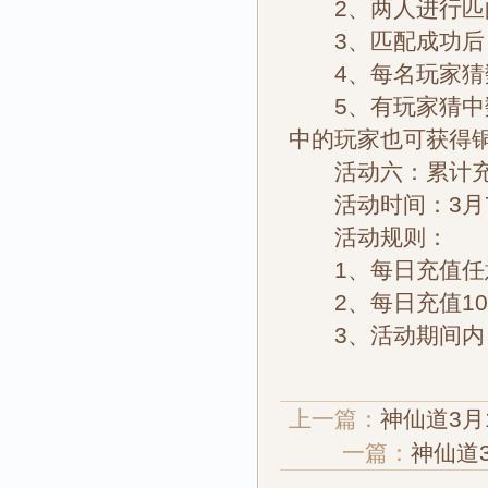
2、两人进行匹
3、匹配成功后
4、每名玩家猜数
5、有玩家猜中数
中的玩家也可获得
活动六：累计
活动时间：3月7日
活动规则：
1、每日充值任
2、每日充值100
3、活动期间内，
上一篇：
神仙道3月
一篇：
神仙道