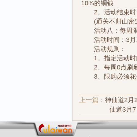
10%的铜钱
2、活动结束时，
(通关不归山密道[
活动八：每周
活动时间：3月1
活动规则：
1、指定活动时
2、每周0点刷新
3、限购必须花费
上一篇：
神仙道2月
仙道3月