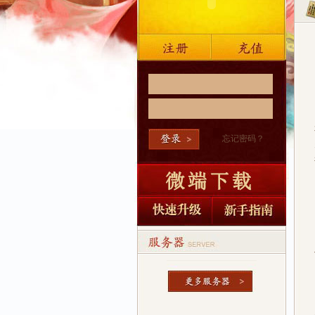
忘记密码？