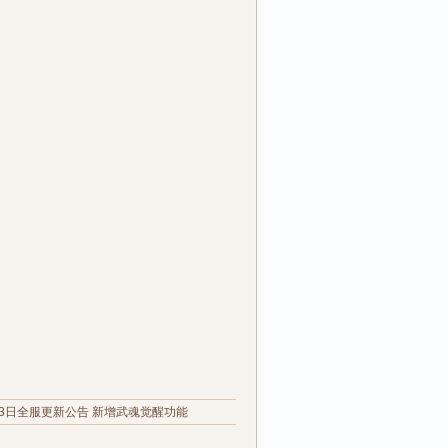
23日全服更新公告 新增武魂觉醒功能