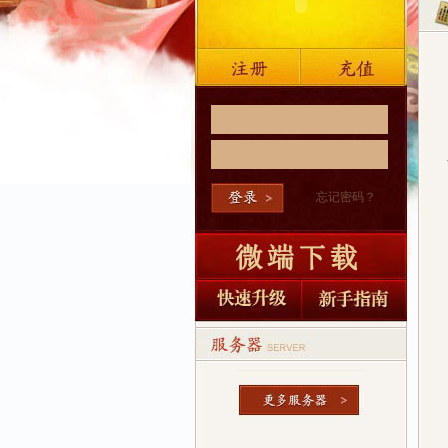
忘记密码？