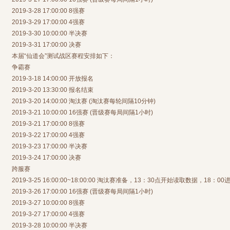
2019-3-28 17:00:00 8强赛
2019-3-29 17:00:00 4强赛
2019-3-30 10:00:00 半决赛
2019-3-31 17:00:00 决赛
本届“仙道会”测试战区赛程安排如下：
争霸赛
2019-3-18 14:00:00 开放报名
2019-3-20 13:30:00 报名结束
2019-3-20 14:00:00 淘汰赛 (淘汰赛每轮间隔10分钟)
2019-3-21 10:00:00 16强赛 (晋级赛每局间隔1小时)
2019-3-21 17:00:00 8强赛
2019-3-22 17:00:00 4强赛
2019-3-23 17:00:00 半决赛
2019-3-24 17:00:00 决赛
跨服赛
2019-3-25 16:00:00~18:00:00 淘汰赛准备，13：30点开始读取数据，18：
2019-3-26 17:00:00 16强赛 (晋级赛每局间隔1小时)
2019-3-27 10:00:00 8强赛
2019-3-27 17:00:00 4强赛
2019-3-28 10:00:00 半决赛