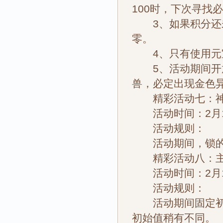
100时，下次寻找
3、如果积分还未
零。
4、只有使用元宝
5、活动期间开放
兽，必定出现金色
精彩活动七：神
活动时间：2月1
活动规则：
活动期间，锁的
精彩活动八：主
活动时间：2月1
活动规则：
活动期间固定初始
初始值稍有不同。