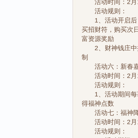
活动时间：2月11
活动规则：
1、活动开启后，
买招财符，购买次
富资源奖励
2、财神钱庄中拥
制
活动六：新春嘉
活动时间：2月11
活动规则：
1、活动期间每获
得福神点数
活动七：福神
活动时间：2月11
活动规则：