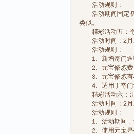
活动规则：
活动期间固定初始
类似。
精彩活动五：奇
活动时间：2月1
活动规则：
1、新增奇门遁甲
2、元宝修炼费
3、元宝修炼有概
4、适用于奇门
精彩活动六：混
活动时间：2月1
活动规则：
1、活动期间，混
2、使用元宝寻找