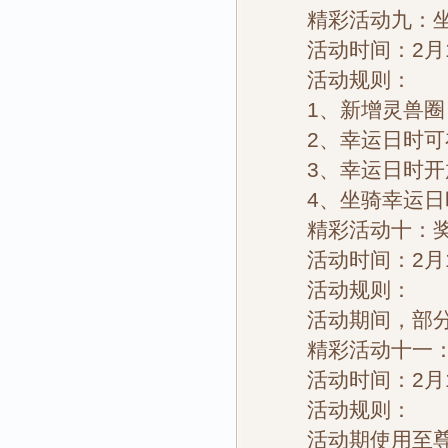
精彩活动九：坐
活动时间：2月1
活动规则：
1、新增灵兽圈，
2、幸运日时可在
3、幸运日时开放
4、坐骑幸运日时
精彩活动十：奖
活动时间：2月1
活动规则：
活动期间，部分
精彩活动十一：
活动时间：2月1
活动规则：
活动期使用至尊培