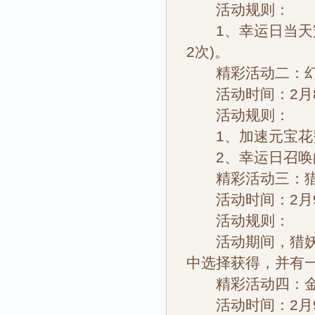
活动规则：
1、幸运日当天宠
2次)。
精彩活动二：幻
活动时间：2月
活动规则：
1、加速元宝花费
2、幸运日召唤的
精彩活动三：猎
活动时间：2月
活动规则：
活动期间，猎妖可
中选择获得，并有一
精彩活动四：金
活动时间：2月