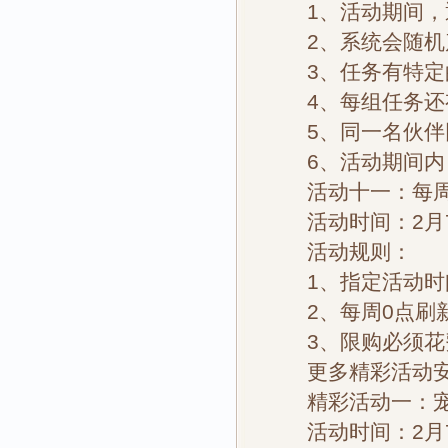
1、活动期间，通
2、系统会随机产
3、任务有特定的
4、每组任务还有
5、同一名伙伴同
6、活动期间内，
活动十一：每周
活动时间：2月7日
活动规则：
1、指定活动时
2、每周0点刷新
3、限购必须花费
更多精彩活动安
精彩活动一：宠
活动时间：2月