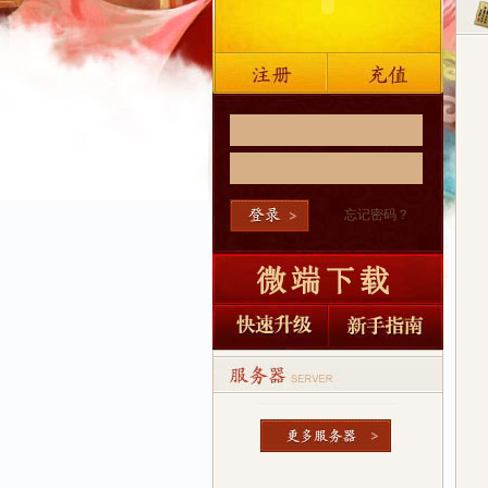
忘记密码？