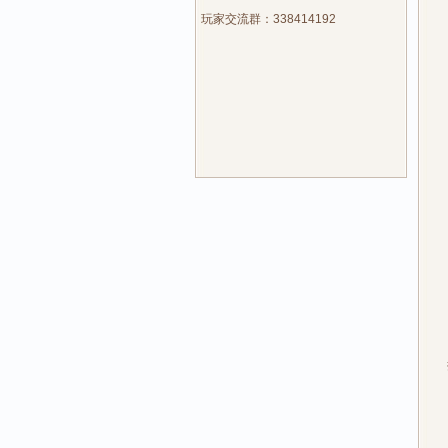
玩家交流群：338414192