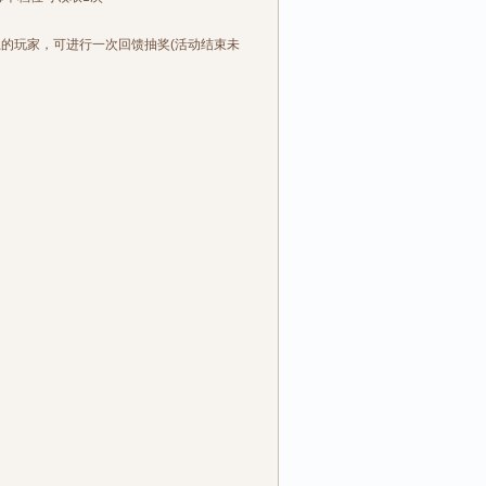
的玩家，可进行一次回馈抽奖(活动结束未