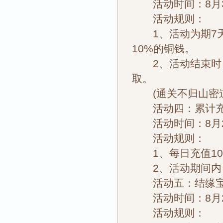
活动时间：8月3
活动规则：
1、活动为期7天
10%的铜钱。
2、活动结束时，
取。
(通关不归山密道[
活动四：累计
活动时间：8月2
活动规则：
1、每日充值10
2、活动期间内，
活动五：结缘宝
活动时间：8月2
活动规则：