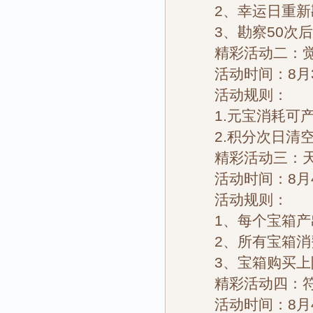
2、幸运日重新勘
3、勘察50次后
精彩活动二：觉
活动时间：8月
活动规则：
1.元宝消耗可产
2.积分次日清
精彩活动三：天
活动时间：8月
活动规则：
1、每个宝箱产
2、所有宝箱消
3、宝箱购买上限
精彩活动四：符
活动时间：8月