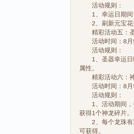
活动规则：
1、幸运日期间，
2、刷新元宝花费
精彩活动五：圣
活动时间：8月
活动规则：
1、圣器幸运日时
属性。
精彩活动六：神
活动时间：8月
活动规则：
1、活动期间，每
获得1个神龙碎片。
2、每个龙珠有对
可获得。