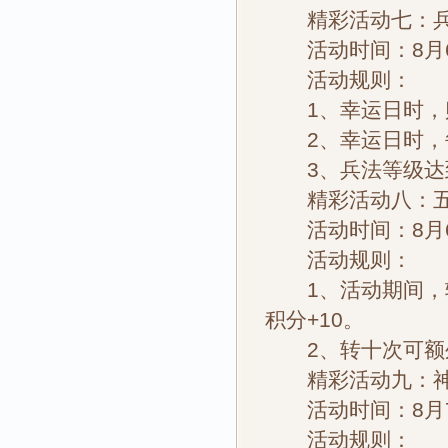
精彩活动七：兵
活动时间：8月
活动规则：
1、幸运日时，购
2、幸运日时，每
3、兵法等级达
精彩活动八：五
活动时间：8月
活动规则：
1、活动期间，转
积分+10。
2、转十次可额外
精彩活动九：神
活动时间：8月
活动规则：