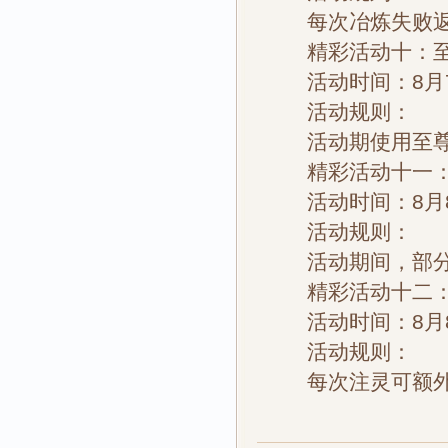
每次冶炼失败返还
精彩活动十：至
活动时间：8月
活动规则：
活动期使用至尊培
精彩活动十一：
活动时间：8月
活动规则：
活动期间，部分
精彩活动十二：
活动时间：8月
活动规则：
每次注灵可额外获