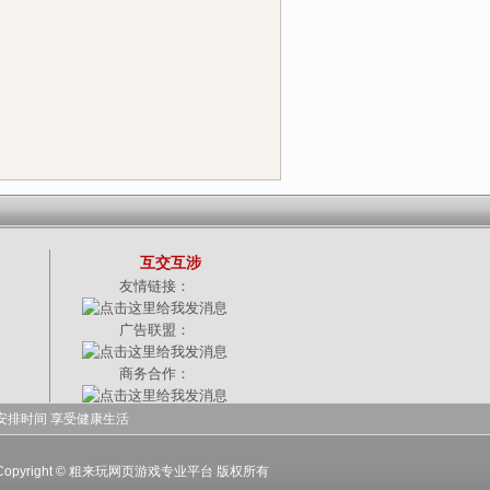
互交互涉
友情链接：
广告联盟：
商务合作：
安排时间 享受健康生活
-15|Copyright © 粗来玩网页游戏专业平台 版权所有