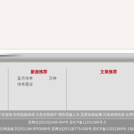
新游推荐
文章推荐
蓝月传奇
灭神
传奇霸业
不良游戏 拒绝盗版游戏 注意自我保护 谨防受骗上当 适度游戏益脑 沉迷游戏伤身 合理
苏网文[2015]1048-004号 苏ICP备11031369号-5
 文网游备字(2011)W-RPG089号
苏网文[2011]0775-039号 苏ICP备11031369号