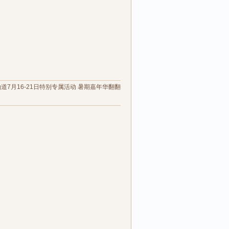
道7月16-21日特别专属活动 暑期嘉年华翻翻